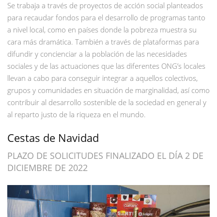
Se trabaja a través de proyectos de acción social planteados
para recaudar fondos para el desarrollo de programas tanto
a nivel local, como en países donde la pobreza muestra su
cara más dramática. También a través de plataformas para
difundir y concienciar a la población de las necesidades
sociales y de las actuaciones que las diferentes ONG’s locales
llevan a cabo para conseguir integrar a aquellos colectivos,
grupos y comunidades en situación de marginalidad, así como
contribuir al desarrollo sostenible de la sociedad en general y
al reparto justo de la riqueza en el mundo.
Cestas de Navidad
PLAZO DE SOLICITUDES FINALIZADO EL DÍA 2 DE
DICIEMBRE DE 2022