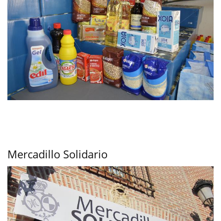
Mercadillo Solidario