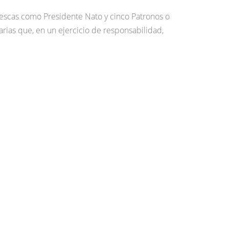
lescas como Presidente Nato y cinco Patronos o
arias que, en un ejercicio de responsabilidad,