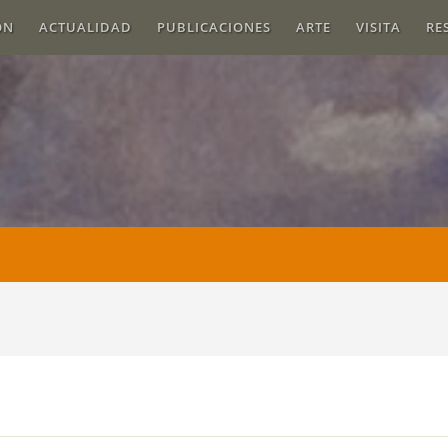
ÓN
ACTUALIDAD
PUBLICACIONES
ARTE
VISITA
RE