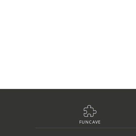
FUNCAVE