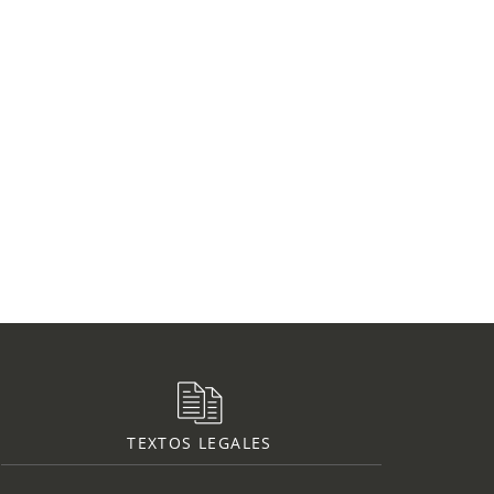
TEXTOS LEGALES