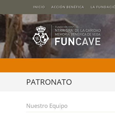
INICIO
ACCIÓN BENÉFICA
LA FUNDACI
PATRONATO
Nuestro Equipo