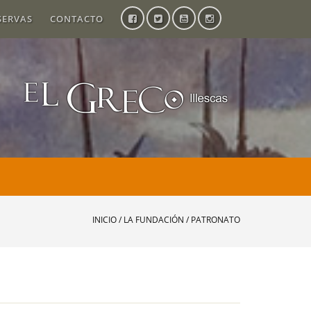
SERVAS
CONTACTO
INICIO
/
LA FUNDACIÓN
/ PATRONATO