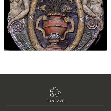
FUNCAVE