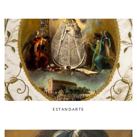
ESTANDARTE