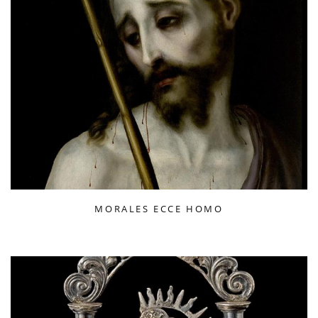
MORALES ECCE HOMO