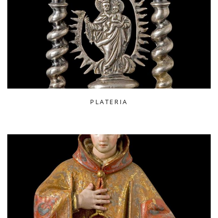
PLATERIA