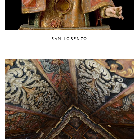
SAN LORENZO