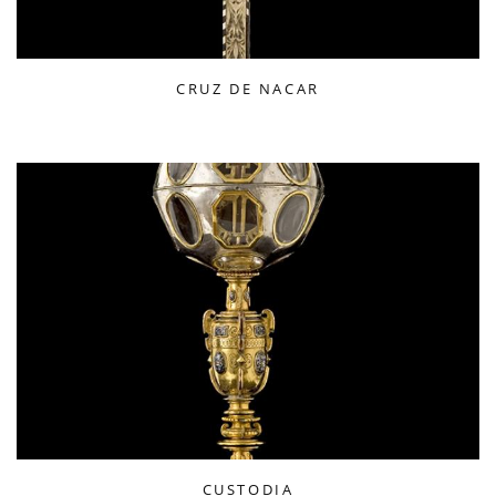
CRUZ DE NACAR
CUSTODIA