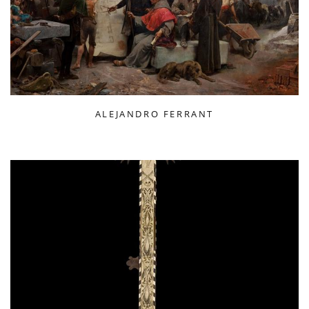
ALEJANDRO FERRANT