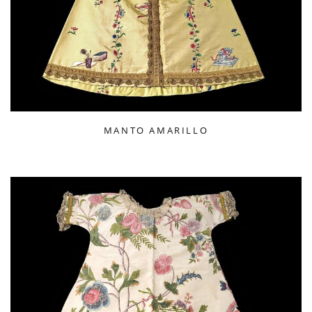
MANTO AMARILLO