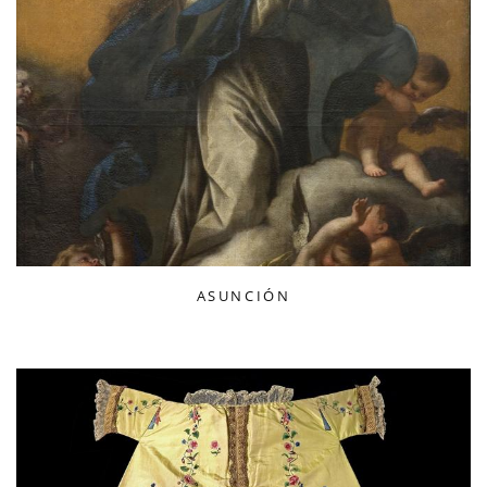
ASUNCIÓN