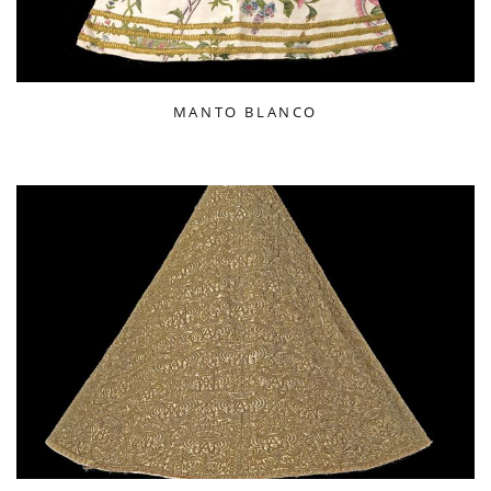
MANTO BLANCO