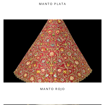
MANTO PLATA
MANTO ROJO