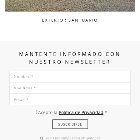
EXTERIOR SANTUARIO
MANTENTE INFORMADO CON
NUESTRO NEWSLETTER
Acepto la
Política de Privacidad
*
Todos los campos son obligatorios