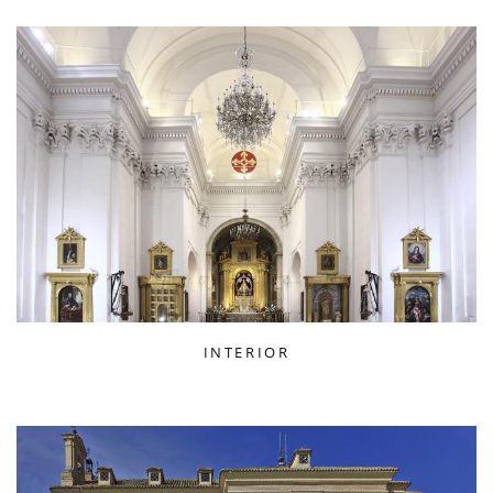
INTERIOR