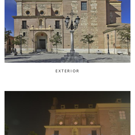
EXTERIOR