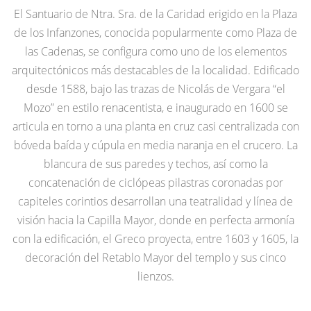
El Santuario de Ntra. Sra. de la Caridad erigido en la Plaza
de los Infanzones, conocida popularmente como Plaza de
las Cadenas, se configura como uno de los elementos
arquitectónicos más destacables de la localidad. Edificado
desde 1588, bajo las trazas de Nicolás de Vergara “el
Mozo” en estilo renacentista, e inaugurado en 1600 se
articula en torno a una planta en cruz casi centralizada con
bóveda baída y cúpula en media naranja en el crucero. La
blancura de sus paredes y techos, así como la
concatenación de ciclópeas pilastras coronadas por
capiteles corintios desarrollan una teatralidad y línea de
visión hacia la Capilla Mayor, donde en perfecta armonía
con la edificación, el Greco proyecta, entre 1603 y 1605, la
decoración del Retablo Mayor del templo y sus cinco
lienzos.