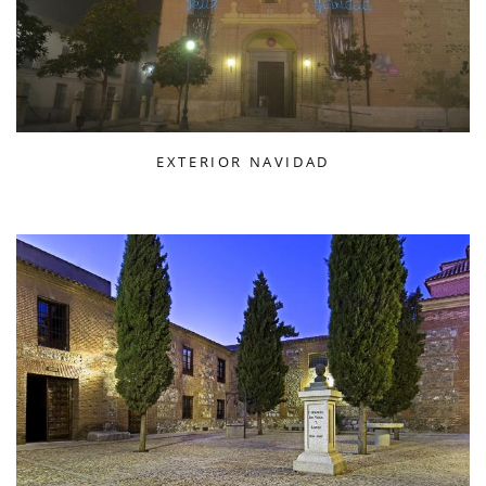
EXTERIOR NAVIDAD